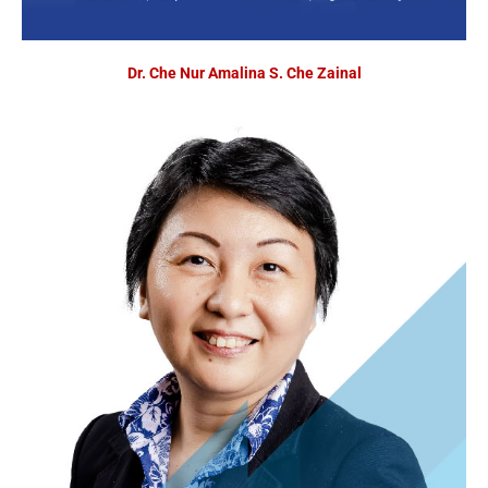
Dr. Che Nur Amalina S. Che Zainal