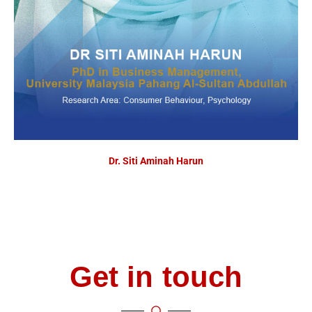
Dr. Siti Aminah Harun
Get in touch